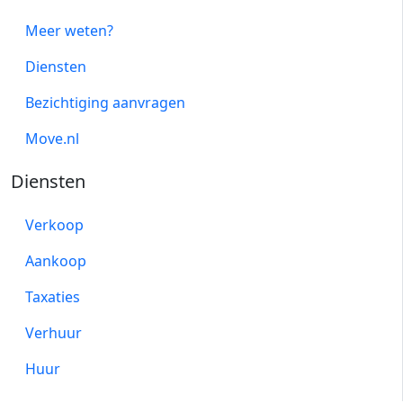
Meer weten?
Diensten
Bezichtiging aanvragen
Move.nl
Diensten
Verkoop
Aankoop
Taxaties
Verhuur
Huur