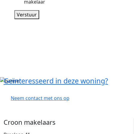
makelaar
Verstuur
Geïnteresseerd in deze woning?
Neem contact met ons op
Croon makelaars