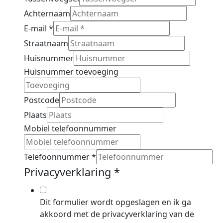
Achternaam
E-mail
*
Straatnaam
Huisnummer
Huisnummer toevoeging
Postcode
Plaats
Mobiel telefoonnummer
Telefoonnummer
*
Privacyverklaring
*
Dit formulier wordt opgeslagen en ik ga
akkoord met de privacyverklaring van de