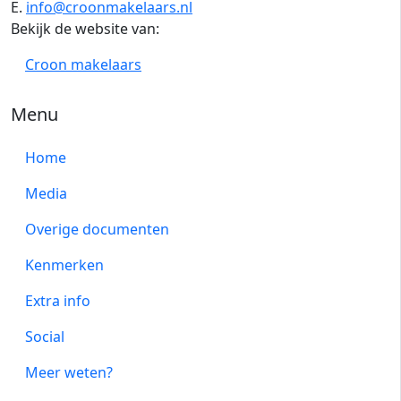
E.
info@croonmakelaars.nl
Bekijk de website van:
Croon makelaars
Menu
Home
Media
Overige documenten
Kenmerken
Extra info
Social
Meer weten?