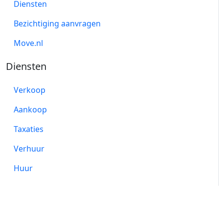
Diensten
Bezichtiging aanvragen
Move.nl
Diensten
Verkoop
Aankoop
Taxaties
Verhuur
Huur