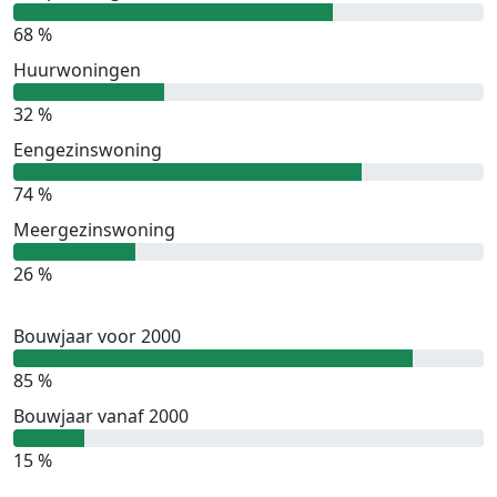
68 %
Huurwoningen
32 %
Eengezinswoning
74 %
Meergezinswoning
26 %
Bouwjaar voor 2000
85 %
Bouwjaar vanaf 2000
15 %