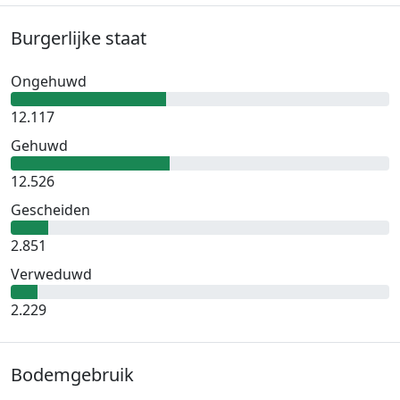
Burgerlijke staat
Ongehuwd
12.117
Gehuwd
12.526
Gescheiden
2.851
Verweduwd
2.229
Bodemgebruik