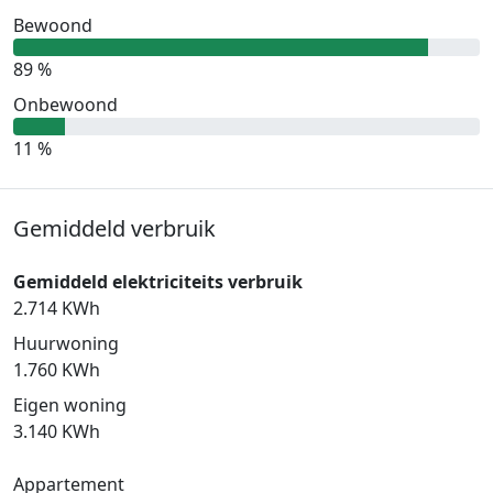
Bewoond
89 %
Onbewoond
11 %
Gemiddeld verbruik
Gemiddeld elektriciteits verbruik
2.714 KWh
Huurwoning
1.760 KWh
Eigen woning
3.140 KWh
Appartement