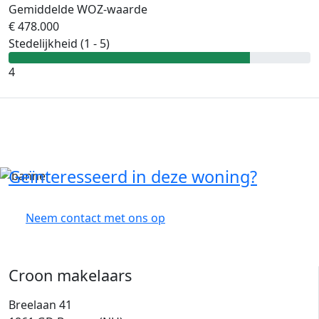
Gemiddelde WOZ-waarde
€ 478.000
Stedelijkheid (1 - 5)
4
Geïnteresseerd in deze woning?
Neem contact met ons op
Croon makelaars
Breelaan 41