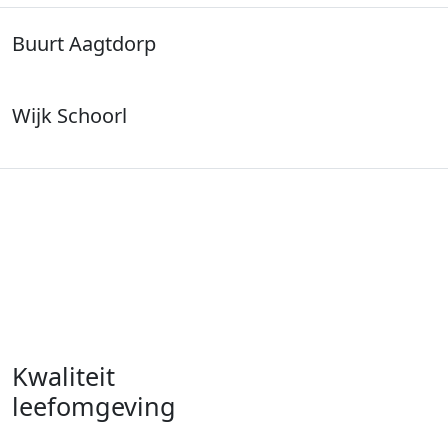
Buurt Aagtdorp
Wijk Schoorl
Kwaliteit
leefomgeving