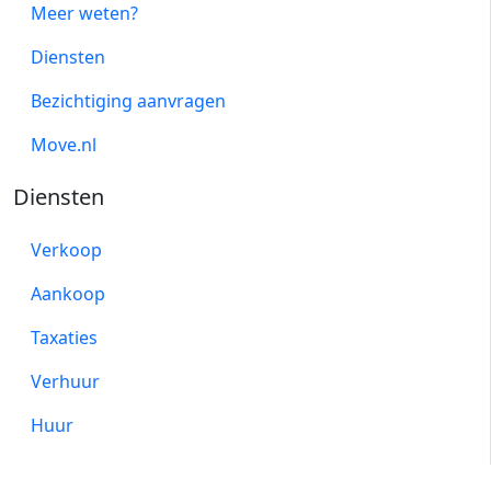
Meer weten?
Diensten
Bezichtiging aanvragen
Move.nl
Diensten
Verkoop
Aankoop
Taxaties
Verhuur
Huur