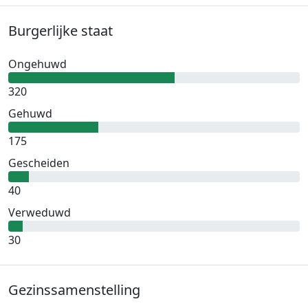
Burgerlijke staat
Ongehuwd
320
Gehuwd
175
Gescheiden
40
Verweduwd
30
Gezinssamenstelling