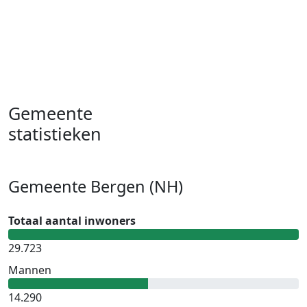
Gemeente
statistieken
Gemeente Bergen (NH)
Totaal aantal inwoners
29.723
Mannen
14.290