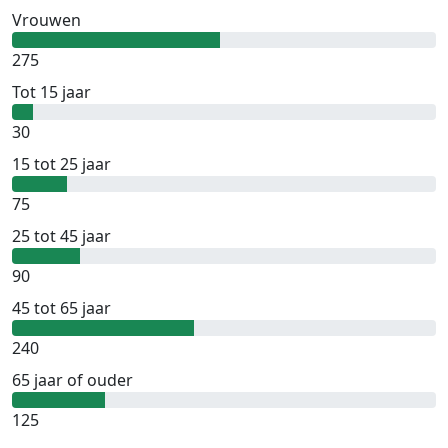
Vrouwen
275
Tot 15 jaar
30
15 tot 25 jaar
75
25 tot 45 jaar
90
45 tot 65 jaar
240
65 jaar of ouder
125