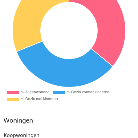
Woningen
Koopwoningen